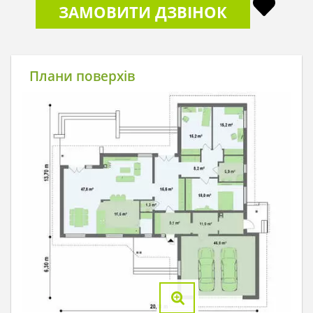
ЗАМОВИТИ ДЗВІНОК
Плани поверхів