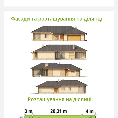
Фасади та розташування на ділянці
Розташування на ділянці: