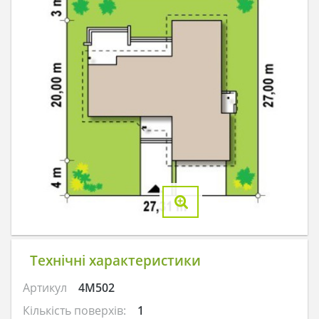
Технічні характеристики
Артикул
4M502
Кількість поверхів:
1