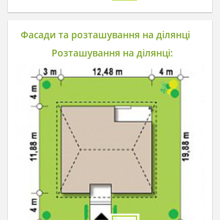
Фасади та розташування на ділянці
Розташування на ділянці: