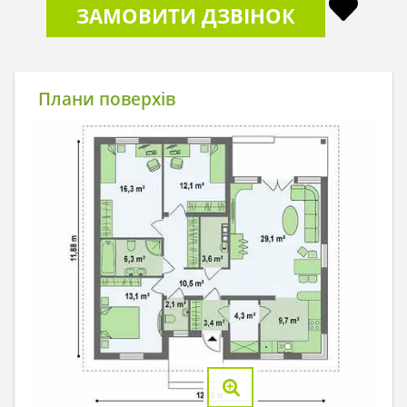
ЗАМОВИТИ ДЗВІНОК
Плани поверхів