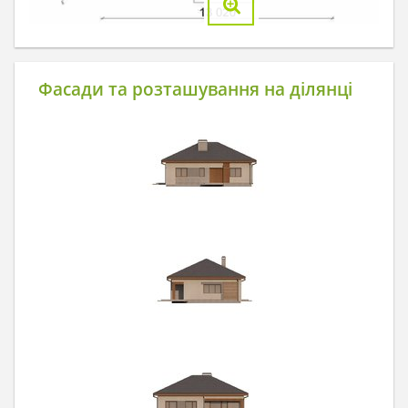
Фасади та розташування на ділянці