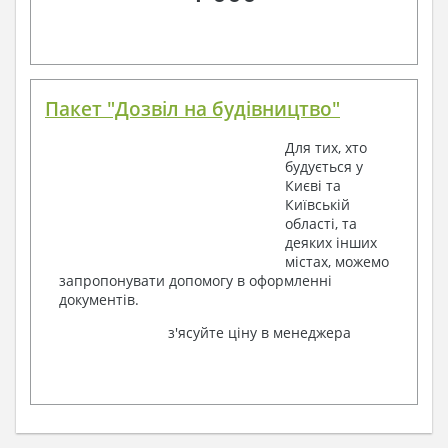
Пакет "Дозвіл на будівництво"
Для тих, хто
будується у
Києві та
Київській
області, та
деяких інших
містах, можемо
запропонувати допомогу в оформленні
документів.
з'ясуйте ціну в менеджера