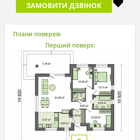
ЗАМОВИТИ ДЗВІНОК
Плани поверхів
Перший поверх: