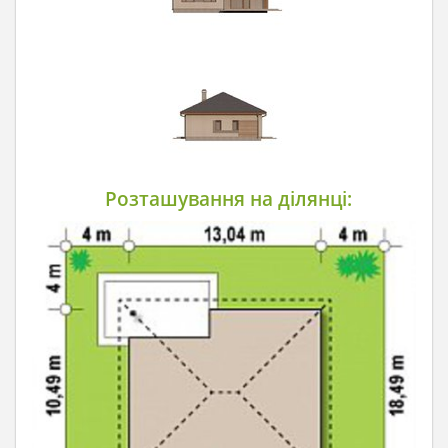
Розташування на ділянці: