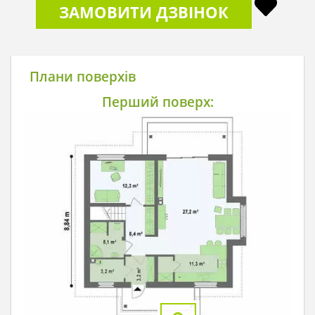
ЗАМОВИТИ ДЗВІНОК
Плани поверхів
Перший поверх: