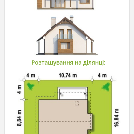
Розташування на ділянці: