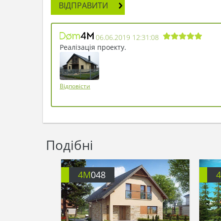
ВІДПРАВИТИ
06.06.2019 12:31:08
Реалізація проекту.
Відповісти
Подібні
4M
048