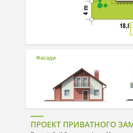
Фасади
ПРОЕКТ ПРИВАТНОГО ЗАМ