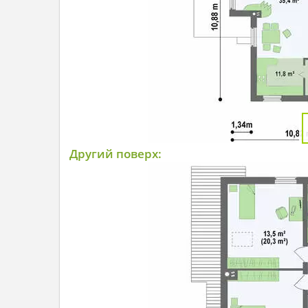
Другий поверх: