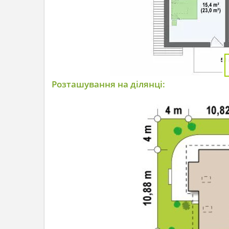
Розташування на ділянці: