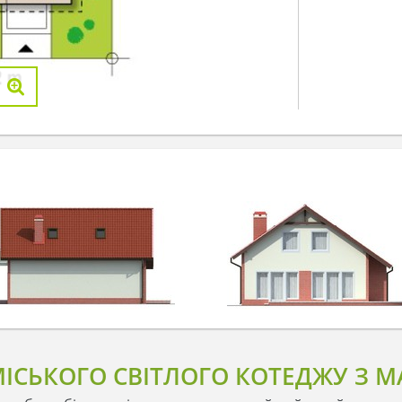
ІСЬКОГО СВІТЛОГО КОТЕДЖУ З 