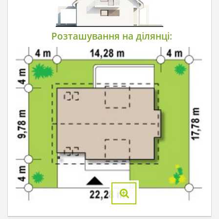
Розташування на ділянці: