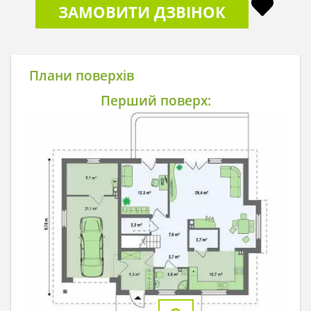
ЗАМОВИТИ ДЗВІНОК
Плани поверхів
Перший поверх: