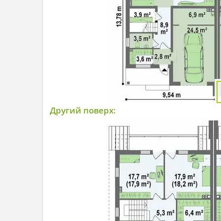
Другий поверх: