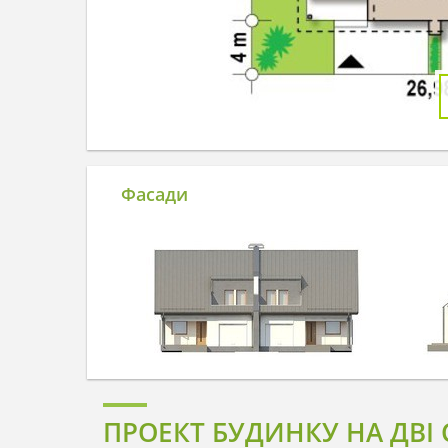
Фасади
ПРОЕКТ БУДИНКУ НА ДВІ 