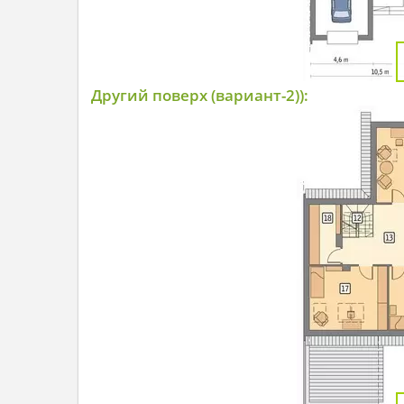
Другий поверх (вариант-2)):