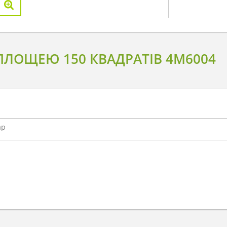
ЛОЩЕЮ 150 КВАДРАТІВ 4M6004