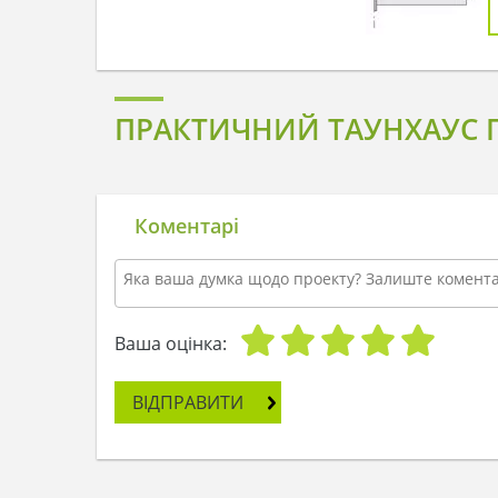
ПРАКТИЧНИЙ ТАУНХАУС П
Коментарі
Ваша оцінка:
ВІДПРАВИТИ