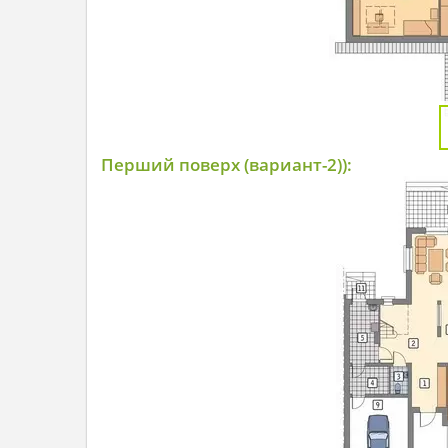
Перший поверх (вариант-2)):