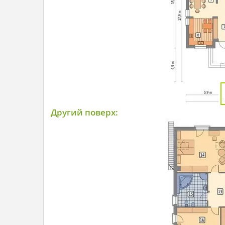
Другий поверх: