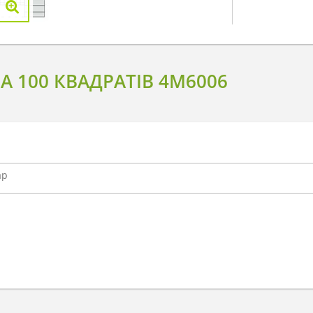
 100 КВАДРАТІВ 4M6006