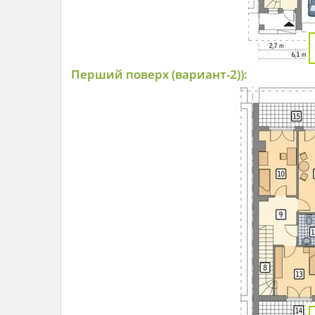
Перший поверх (вариант-2)):