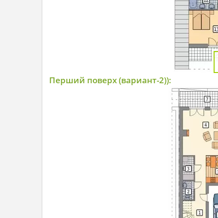
Перший поверх (вариант-2)):