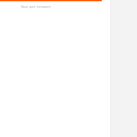
Ваші дані захищені