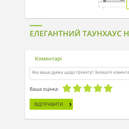
ЕЛЕГАНТНИЙ ТАУНХАУС НА
Коментарі
Ваша оцінка:
ВІДПРАВИТИ