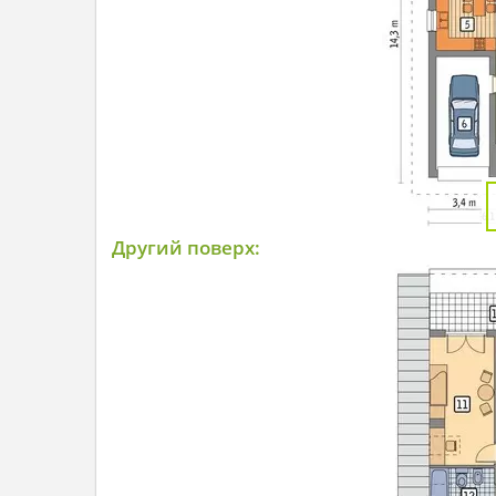
Другий поверх: