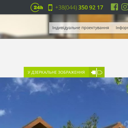
+38(044)
350 92 17
Індивідуальне проектування
Інфор
У ДЗЕРКАЛЬНЕ ЗОБРАЖЕННЯ