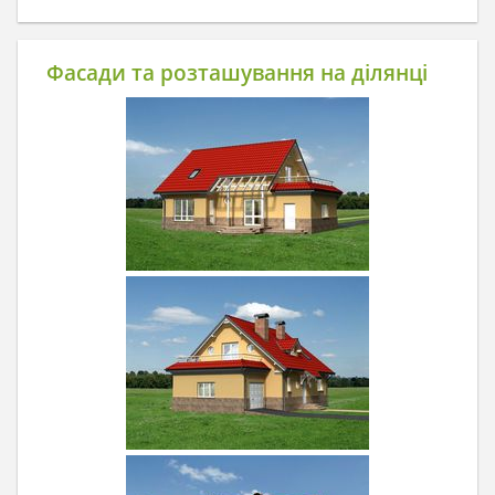
Фасади та розташування на ділянці