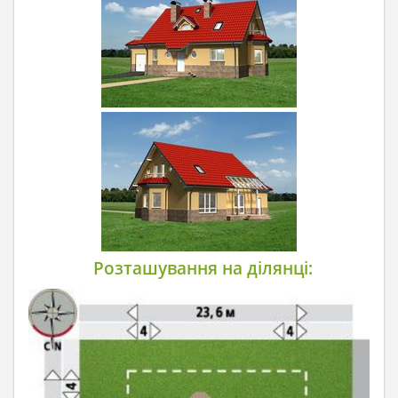
Розташування на ділянці: