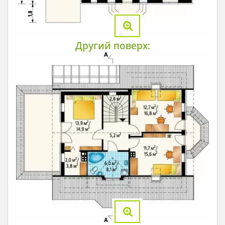
Другий поверх: