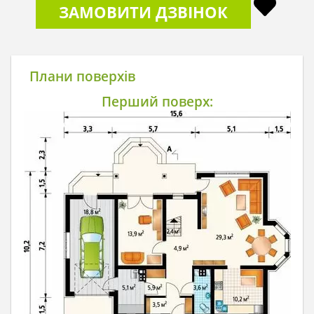
ЗАМОВИТИ ДЗВІНОК
Плани поверхів
Перший поверх: