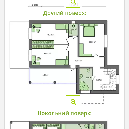
Другий поверх:
Цокольний поверх: