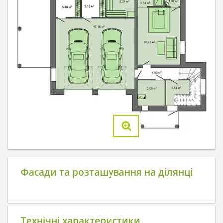
Фасади та розташування на ділянці
Технічні характеристики