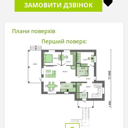
ЗАМОВИТИ ДЗВІНОК
Плани поверхів
Перший поверх: