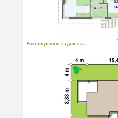
Розташування на ділянці: