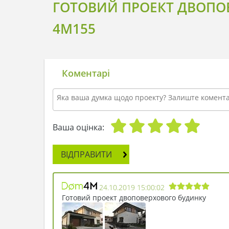
ГОТОВИЙ ПРОЕКТ ДВОПОВ
4M155
Коментарі
Ваша оцінка:
ВІДПРАВИТИ
24.10.2019 15:00:02
Готовий проект двоповерхового будинку