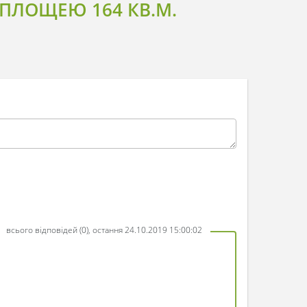
ПЛОЩЕЮ 164 КВ.М.
всього відповідей (0), остання 24.10.2019 15:00:02