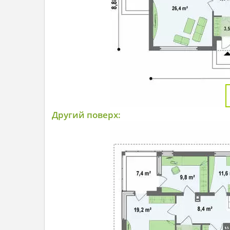
Другий поверх: