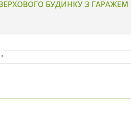
ЕРХОВОГО БУДИНКУ З ГАРАЖЕМ 