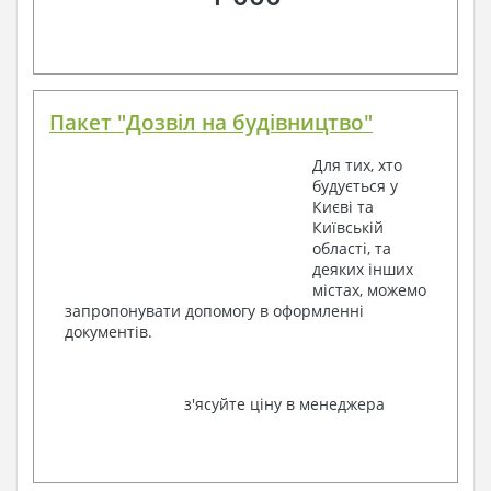
Пакет "Дозвіл на будівництво"
Для тих, хто
будується у
Києві та
Київській
області, та
деяких інших
містах, можемо
запропонувати допомогу в оформленні
документів.
з'ясуйте ціну в менеджера