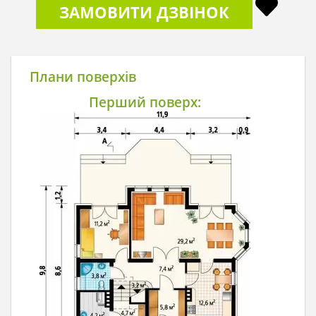
ЗАМОВИТИ ДЗВІНОК
Плани поверхів
Перший поверх: