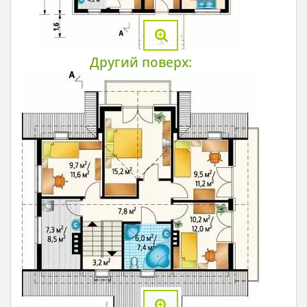
Другий поверх: