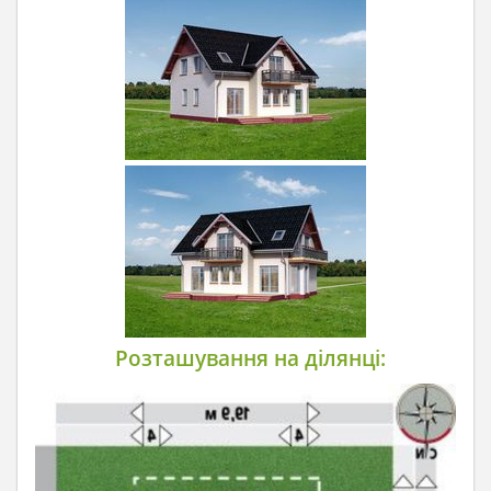
Розташування на ділянці: