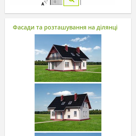
Фасади та розташування на ділянці