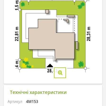
Технічні характеристики
Артикул
4M153