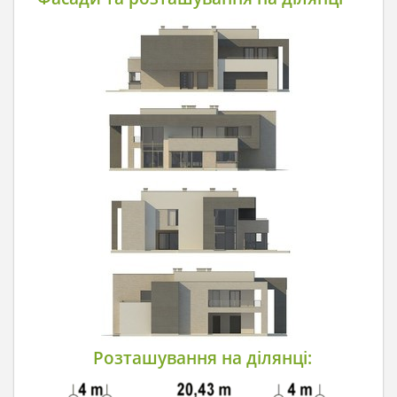
Розташування на ділянці: