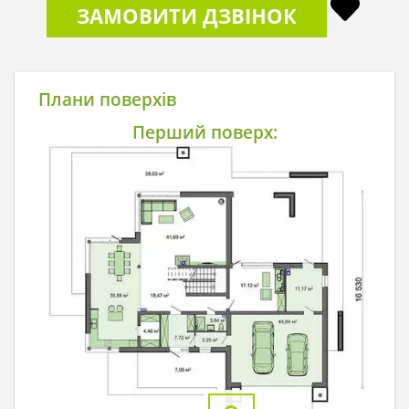
ЗАМОВИТИ ДЗВІНОК
Плани поверхів
Перший поверх: