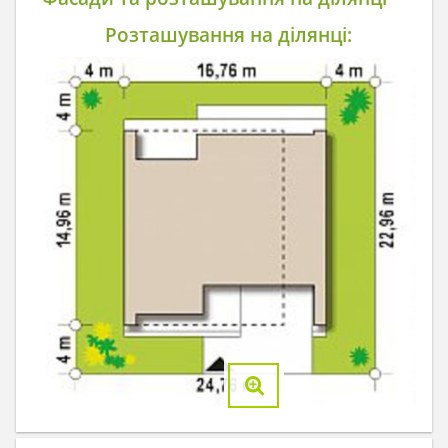
Розташування на ділянці: