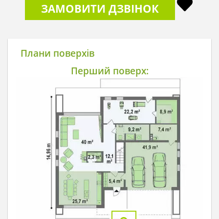
ЗАМОВИТИ ДЗВІНОК
Плани поверхів
Перший поверх: