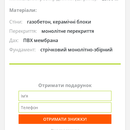
Матеріали:
Стіни:
газобетон, керамічні блоки
Перекриття:
монолітне перекриття
Дах:
ПВХ мембрана
Фундамент:
стрічковий монолітно-збірний
Отримати подарунок