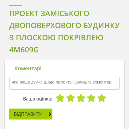
ПРОЕКТ ЗАМІСЬКОГО
ДВОПОВЕРХОВОГО БУДИНКУ
З ПЛОСКОЮ ПОКРІВЛЕЮ
4M609G
Коментарі
Ваша оцінка:
ВІДПРАВИТИ