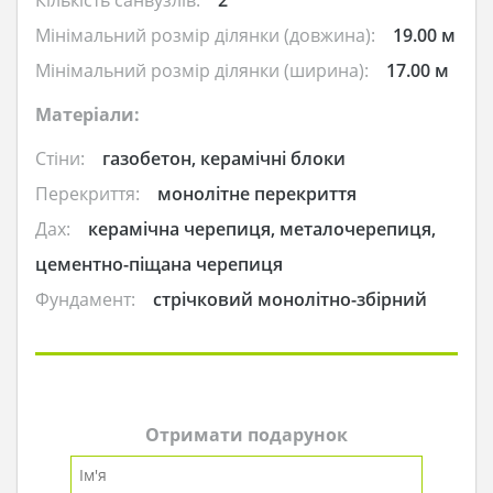
Мінімальний розмір ділянки (довжина):
19.00 м
Мінімальний розмір ділянки (ширина):
17.00 м
Матеріали:
Стіни:
газобетон, керамічні блоки
Перекриття:
монолітне перекриття
Дах:
керамічна черепиця, металочерепиця,
цементно-піщана черепиця
Фундамент:
стрічковий монолітно-збірний
Отримати подарунок