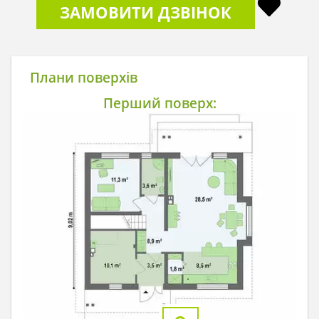
ЗАМОВИТИ ДЗВІНОК
Плани поверхів
Перший поверх: