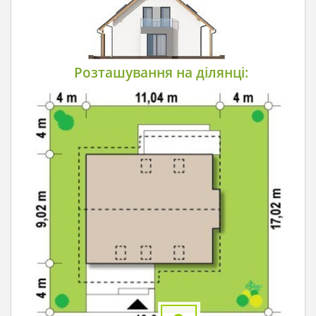
Розташування на ділянці: