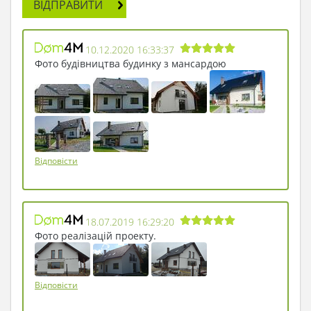
ВІДПРАВИТИ
10.12.2020 16:33:37
Фото будівництва будинку з мансардою
Відповісти
18.07.2019 16:29:20
Фото реалізацій проекту.
Відповісти