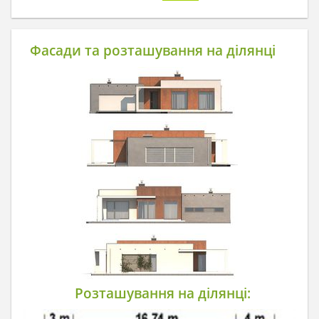
Фасади та розташування на ділянці
Розташування на ділянці: