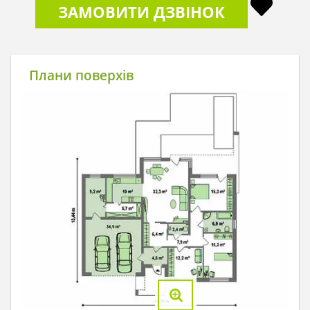
ЗАМОВИТИ ДЗВІНОК
Плани поверхів