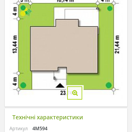
Технічні характеристики
Артикул
4M594