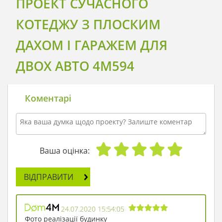
ПРОЕКТ СУЧАСНОГО
КОТЕДЖУ З ПЛОСКИМ
ДАХОМ І ГАРАЖЕМ ДЛЯ
ДВОХ АВТО 4M594
Коментарі
Ваша оцінка:
ВІДПРАВИТИ
24.07.2020 15:54:05
Фото реалізації будинку