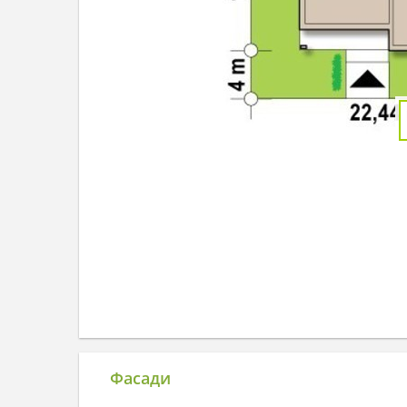
Фасади