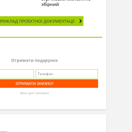
збірний
ПРИКЛАД ПРОЕКТНОЇ ДОКУМЕНТАЦІЇ
Отримати подарунок
Ваші дані захищені