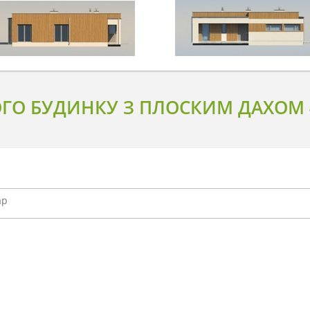
ГО БУДИНКУ З ПЛОСКИМ ДАХОМ