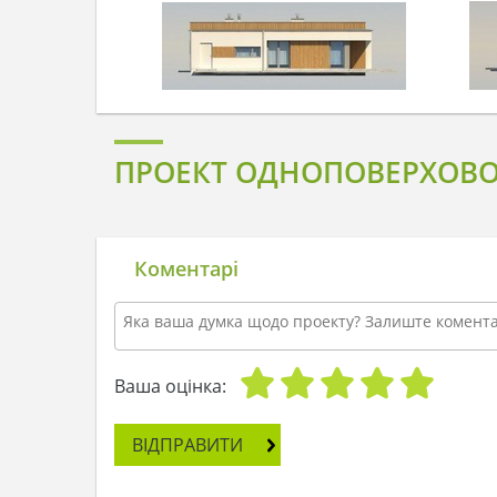
ПРОЕКТ ОДНОПОВЕРХОВО
Коментарі
Ваша оцінка:
ВІДПРАВИТИ