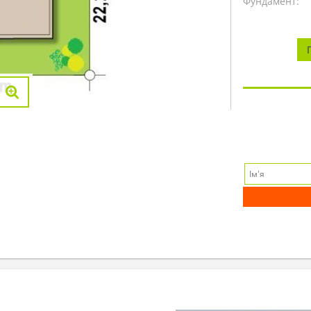
Фундамент: