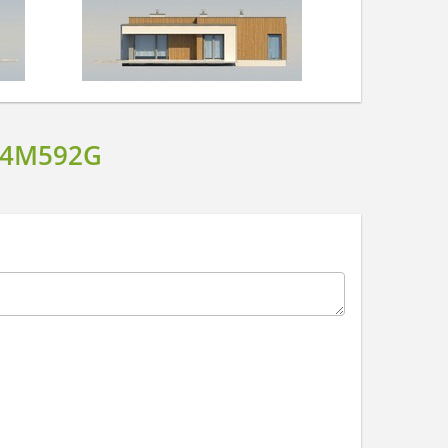
 4M592G