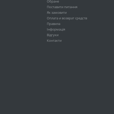
Обране
Поставити питання
Як замовити
Оплата и возврат средств
Правила
Інформація
Відгуки
Контакти