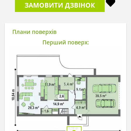
ЗАМОВИТИ ДЗВІНОК
Плани поверхів
Перший поверх: