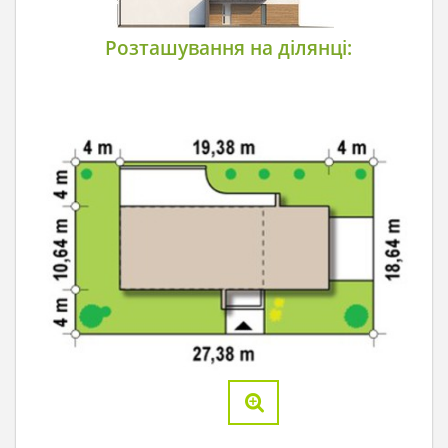
Розташування на ділянці: