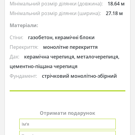
Мінімальний розмір ділянки (довжина):
18.64 м
Мінімальний розмір ділянки (ширина):
27.18 м
Матеріали:
Стіни:
газобетон, керамічні блоки
Перекриття:
монолітне перекриття
Дах:
керамічна черепиця, металочерепиця,
цементно-піщана черепиця
Фундамент:
стрічковий монолітно-збірний
Отримати подарунок