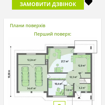
ЗАМОВИТИ ДЗВІНОК
Плани поверхів
Перший поверх: