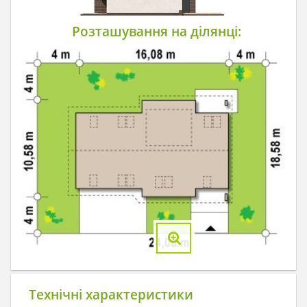
Розташування на ділянці:
Технічні характеристики