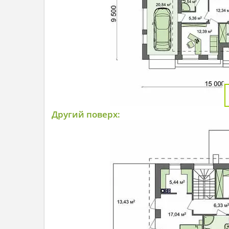
Другий поверх: