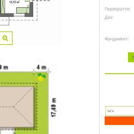
Перекриття:
Дах:
Фундамент: