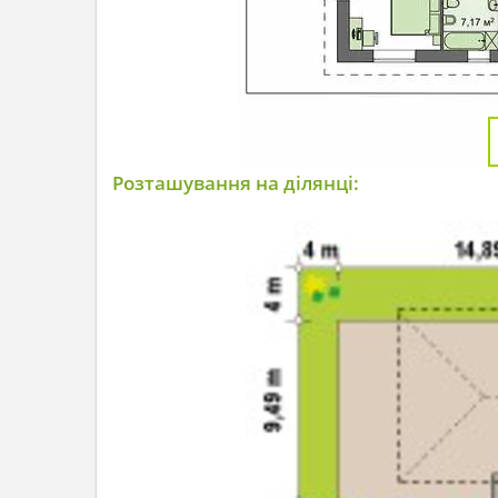
Розташування на ділянці: