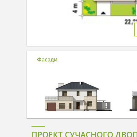
Фасади
ПРОЕКТ СУЧАСНОГО ДВОП