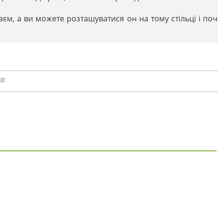
аєм, а ви можете розташуватися он на тому стільці і по