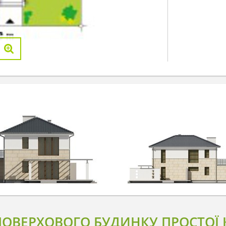
ОВЕРХОВОГО БУДИНКУ ПРОСТОЇ К