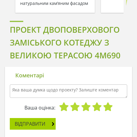
натуральним кам’яним фасадом
ПРОЕКТ ДВОПОВЕРХОВОГО
ЗАМІСЬКОГО КОТЕДЖУ З
ВЕЛИКОЮ ТЕРАСОЮ 4M690
Коментарі
Ваша оцінка:
ВІДПРАВИТИ