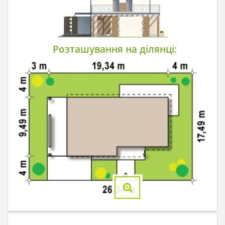
Розташування на ділянці: