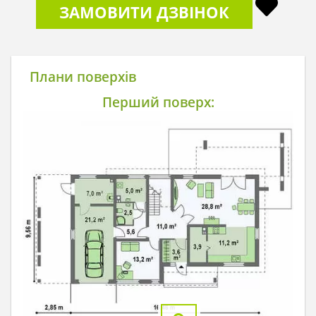
ЗАМОВИТИ ДЗВІНОК
Плани поверхів
Перший поверх: