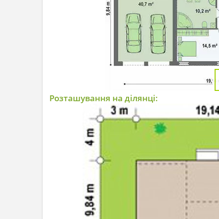
Розташування на ділянці: