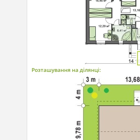
Розташування на ділянці: