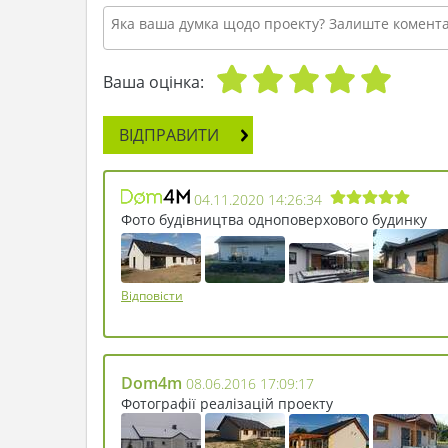
Ваша оцінка:
ВІДПРАВИТИ
04.11.2020 14:26:34
Фото будівництва одноповерхового будинку
Відповісти
Dom4m
08.06.2016 17:09:17
Фотографії реалізацій проекту