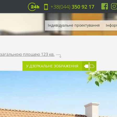
+38(044)
350 92 17
Індивідуальне проектування
Інфор
загальною площею 123 кв.
.
У ДЗЕРКАЛЬНЕ ЗОБРАЖЕННЯ