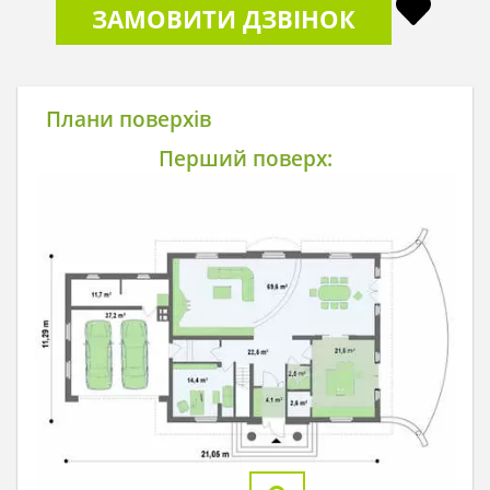
ЗАМОВИТИ ДЗВІНОК
Плани поверхів
Перший поверх: