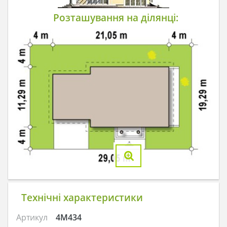
Розташування на ділянці:
Технічні характеристики
Артикул
4M434