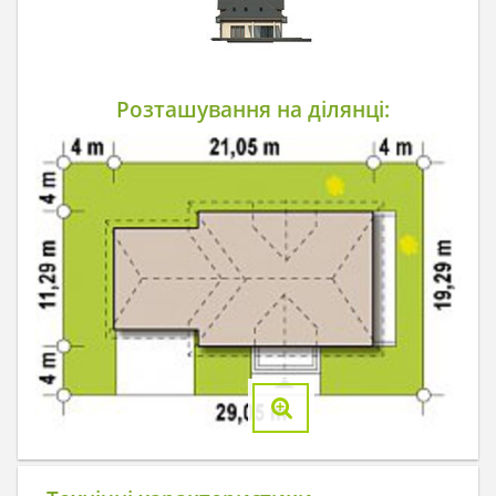
Розташування на ділянці: