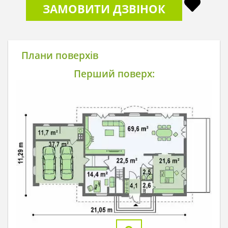
ЗАМОВИТИ ДЗВІНОК
Плани поверхів
Перший поверх: