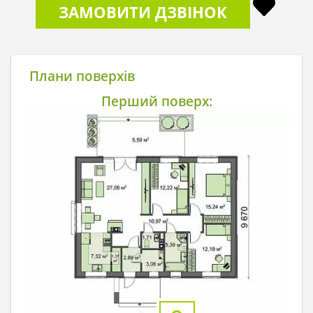
ЗАМОВИТИ ДЗВІНОК
Плани поверхів
Перший поверх: