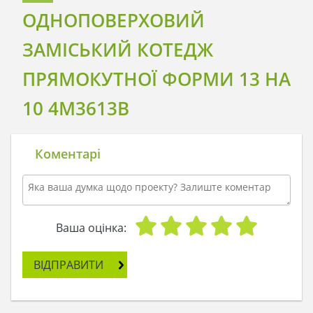
ОДНОПОВЕРХОВИЙ
ЗАМІСЬКИЙ КОТЕДЖ
ПРЯМОКУТНОЇ ФОРМИ 13 НА
10 4M3613B
Коментарі
Ваша оцінка:
ВІДПРАВИТИ