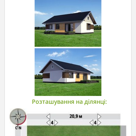
Розташування на ділянці: