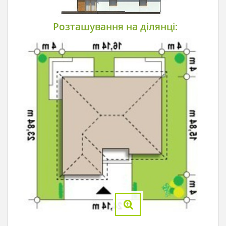
Розташування на ділянці: