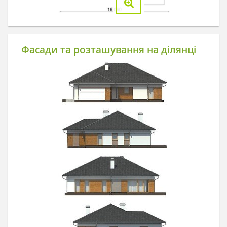
Фасади та розташування на ділянці