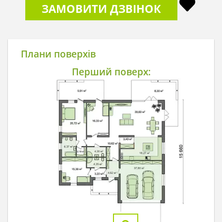
ЗАМОВИТИ ДЗВІНОК
Плани поверхів
Перший поверх: