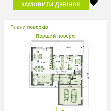
ЗАМОВИТИ ДЗВІНОК
Плани поверхів
Перший поверх: