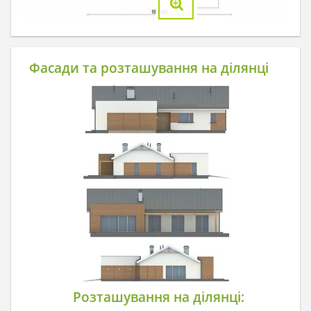
Фасади та розташування на ділянці
Розташування на ділянці: