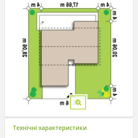
Технічні характеристики