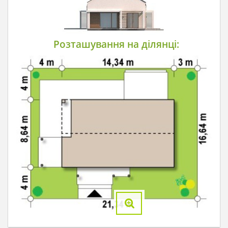
Розташування на ділянці: