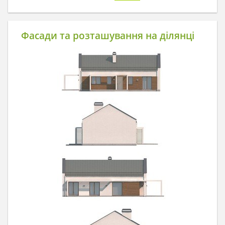
Фасади та розташування на ділянці