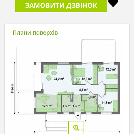
ЗАМОВИТИ ДЗВІНОК
Плани поверхів