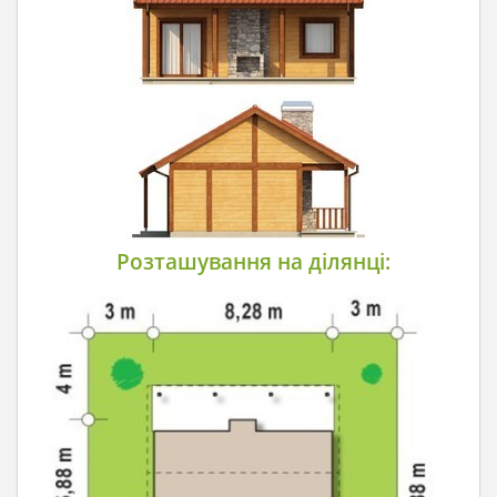
Розташування на ділянці: