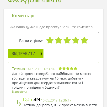
Коментарі
Ваша оцінка:
ВІДПРАВИТИ
Тетяна
14.05.2019 18:37:45
Даний проект сподобався найбільше.Чи можна
збільшити квадратуру на 10 кв.м, добавити
приміщення для твердотопливного котла і
трішки припідняти будинок?
Відповісти
↳
15.05.2019 12:36:17
Тетяна, доброго дня! У проект можна внести