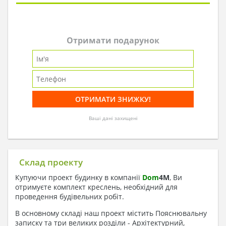
Отримати подарунок
Ваші дані захищені
Склад проекту
Купуючи проект будинку в компанії
Dom
4
M
, Ви
отримуєте комплект креслень, необхідний для
проведення будівельних робіт.
В основному складі наш проект містить Пояснювальну
записку та три великих розділи - Архітектурний,