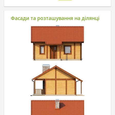
Фасади та розташування на ділянці