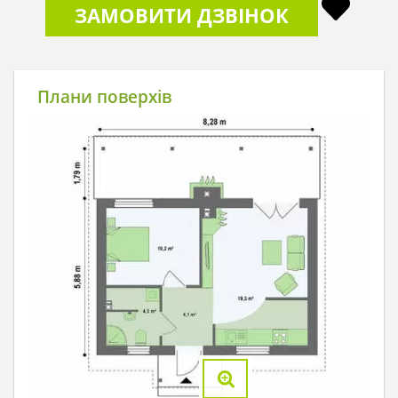
ЗАМОВИТИ ДЗВІНОК
Плани поверхів