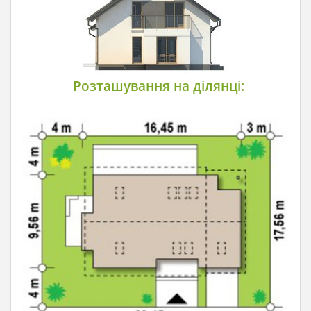
Розташування на ділянці: