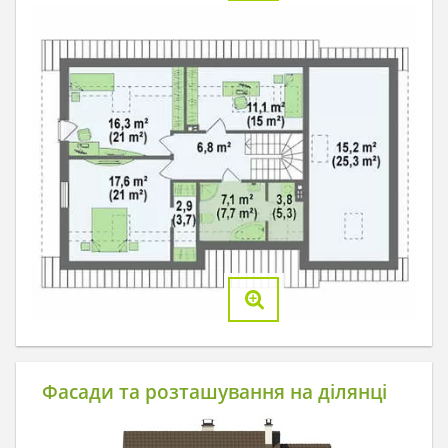
Фасади та розташування на ділянці