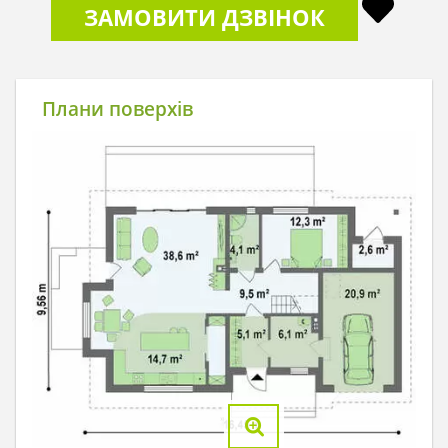
ЗАМОВИТИ ДЗВІНОК
Плани поверхів