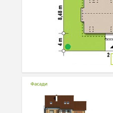
Фасади