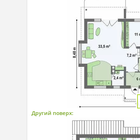
Другий поверх: