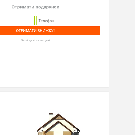
Отримати подарунок
Ваші дані захищені