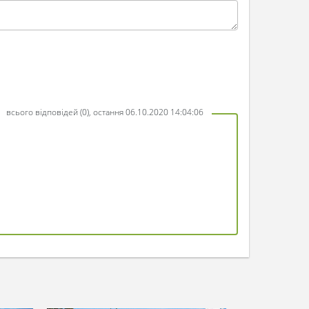
всього відповідей (0), остання 06.10.2020 14:04:06