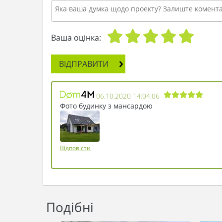
Ваша оцінка:
ВІДПРАВИТИ
06.10.2020 14:04:06
Фото будинку з мансардою
Відповісти
Подібні