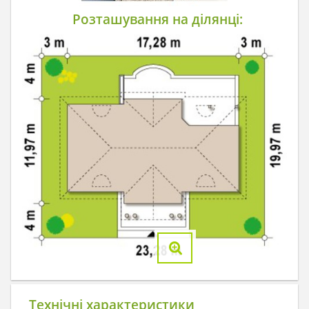
Розташування на ділянці:
Технічні характеристики