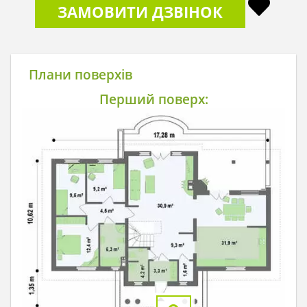
ЗАМОВИТИ ДЗВІНОК
Плани поверхів
Перший поверх: