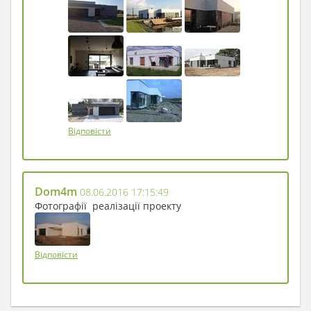
Відповісти
Dom4m
08.06.2016 17:15:49
Фотографії реалізації проекту
Відповісти