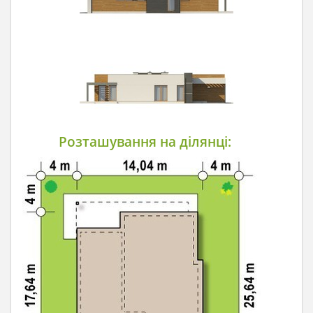
Розташування на ділянці: