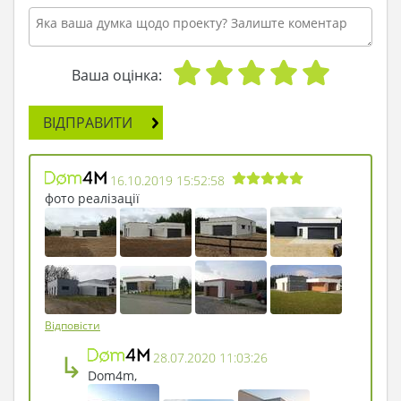
Ваша оцінка:
ВІДПРАВИТИ
16.10.2019 15:52:58
фото реалізації
Відповісти
↳
28.07.2020 11:03:26
Dom4m,