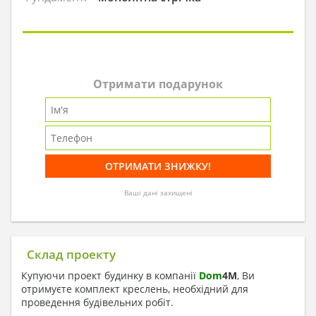
Отримати подарунок
Ваші дані захищені
Склад проекту
Купуючи проект будинку в компанії
Dom
4
M
, Ви
отримуєте комплект креслень, необхідний для
проведення будівельних робіт.