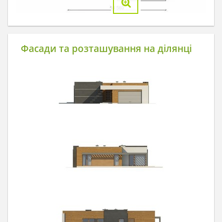
Фасади та розташування на ділянці