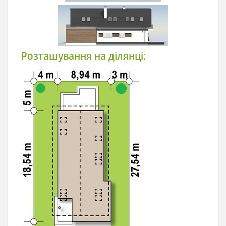
Розташування на ділянці: