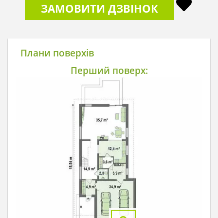
ЗАМОВИТИ ДЗВІНОК
Плани поверхів
Перший поверх: