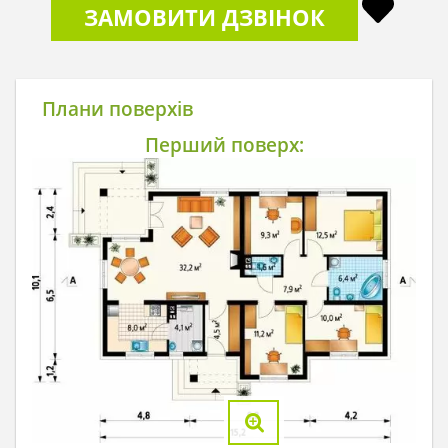
ЗАМОВИТИ ДЗВІНОК
Плани поверхів
Перший поверх: