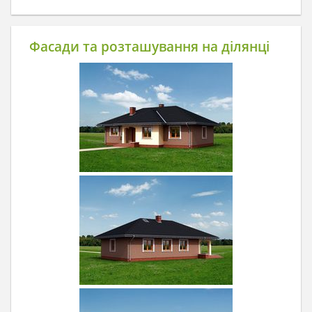
Фасади та розташування на ділянці