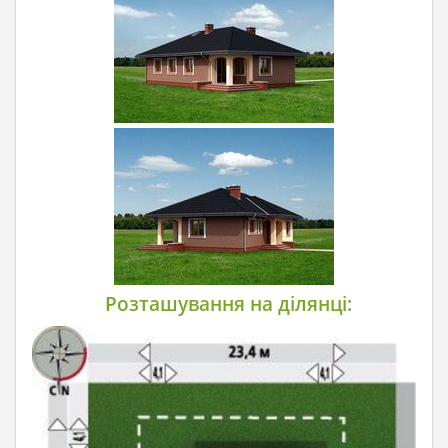
Розташування на ділянці: