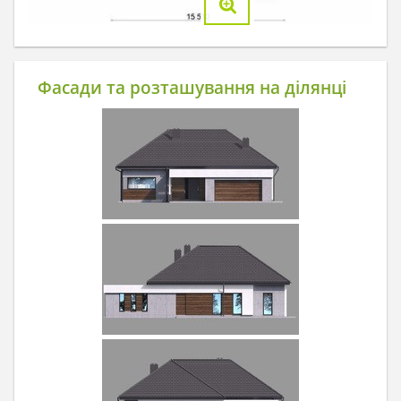
Фасади та розташування на ділянці