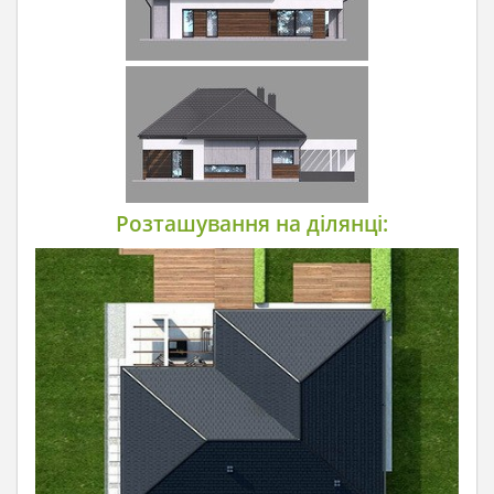
Розташування на ділянці: