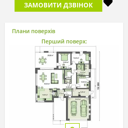
ЗАМОВИТИ ДЗВІНОК
Плани поверхів
Перший поверх: