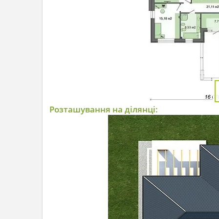
Розташування на ділянці: