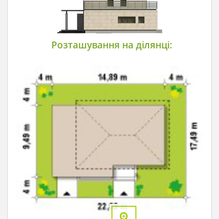
Розташування на ділянці: