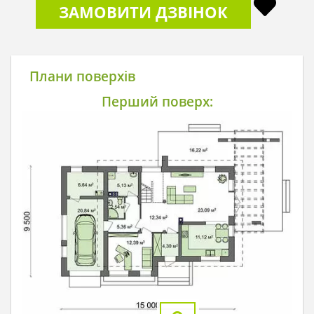
ЗАМОВИТИ ДЗВІНОК
Плани поверхів
Перший поверх: