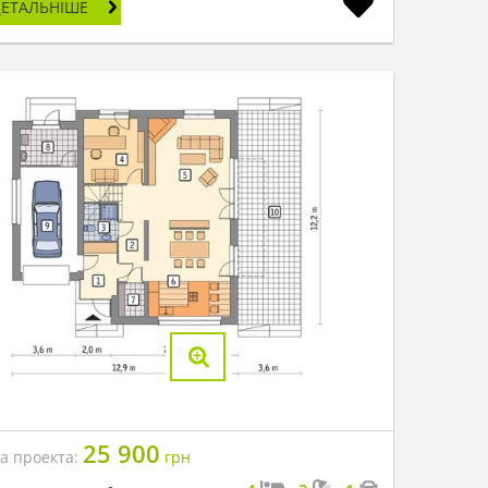
ДЕТАЛЬНІШЕ
25 900
на проекта:
грн