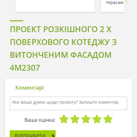
терасами
ПРОЕКТ РОЗКІШНОГО 2 Х
ПОВЕРХОВОГО КОТЕДЖУ З
ВИТОНЧЕНИМ ФАСАДОМ
4M2307
Коментарі
Ваша оцінка:
ВІДПРАВИТИ