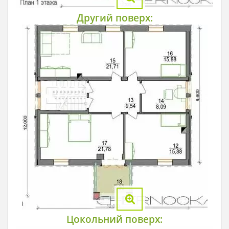
Другий поверх:
Цокольний поверх: