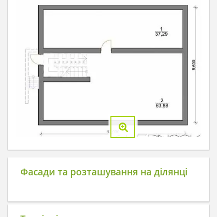
Фасади та розташування на ділянці