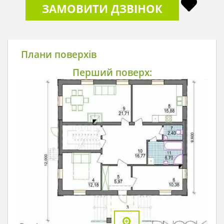
ЗАМОВИТИ ДЗВІНОК
Плани поверхів
Перший поверх: