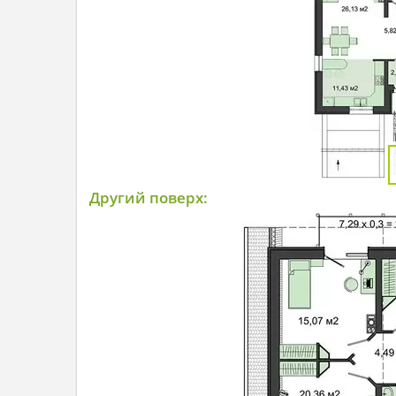
Другий поверх: