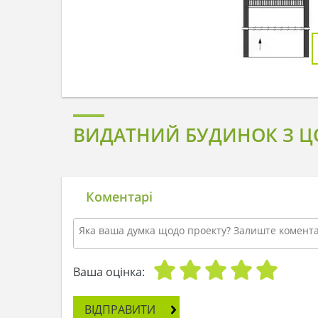
ВИДАТНИЙ БУДИНОК З Ц
Коментарі
Ваша оцінка:
ВІДПРАВИТИ