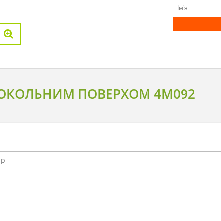
ОКОЛЬНИМ ПОВЕРХОМ 4M092