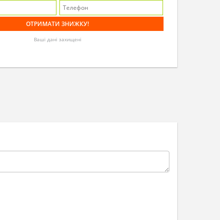
Ваші дані захищені