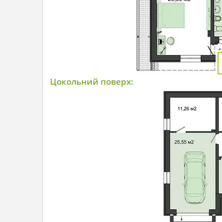
Цокольний поверх: