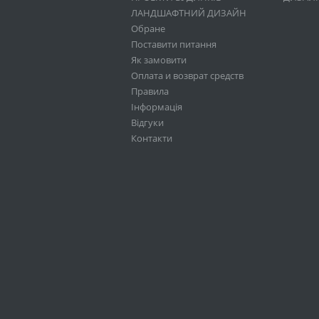
ЛАНДШАФТНИЙ ДИЗАЙН
Обране
Поставити питання
Як замовити
Оплата и возврат средств
Правила
Інформація
Відгуки
Контакти