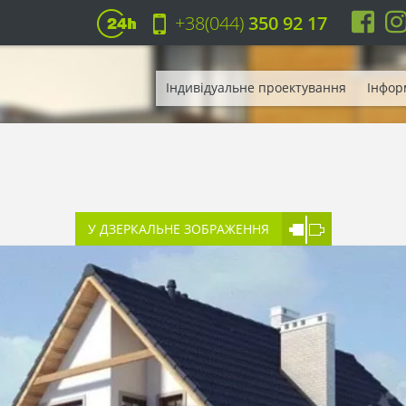
+38(044)
350 92 17
Індивідуальне проектування
Інфор
У ДЗЕРКАЛЬНЕ ЗОБРАЖЕННЯ