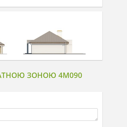
ВАТНОЮ ЗОНОЮ 4M090