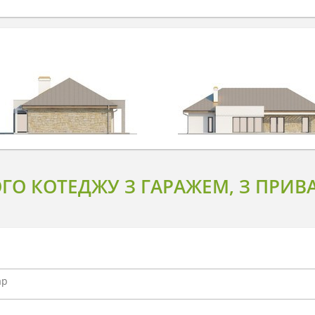
ГО КОТЕДЖУ З ГАРАЖЕМ, З ПРИ