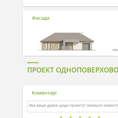
Фасади
ПРОЕКТ ОДНОПОВЕРХОВО
Коментарі