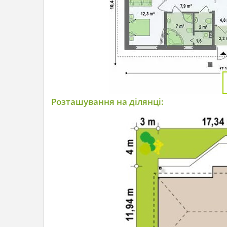
Розташування на ділянці: