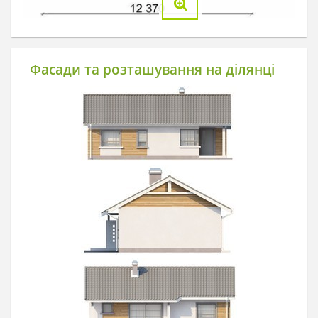
Фасади та розташування на ділянці