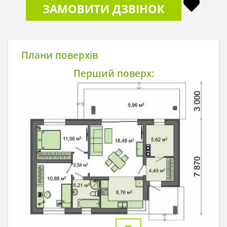
ЗАМОВИТИ ДЗВІНОК
Плани поверхів
Перший поверх: