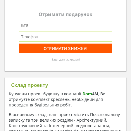
Отримати подарунок
Ваші дані захищені
Склад проекту
Купуючи проект будинку в компанії
Dom
4
M
, Ви
отримуєте комплект креслень, необхідний для
проведення будівельних робіт.
В основному складі наш проект містить Пояснювальну
записку та три великих розділи - Архітектурний,
Конструктивний та Інженерний: водопостачання,