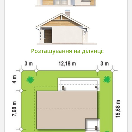
Розташування на ділянці: