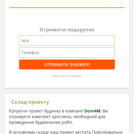
Отримати подарунок
Ваші дані захищені
Склад проекту
Купуючи проект будинку в компанії
Dom
4
M
, Ви
отримуєте комплект креслень, необхідний для
проведення будівельних робіт.
В основному складі наш проект містить Пояснювальну