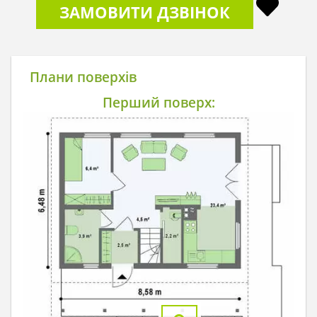
ЗАМОВИТИ ДЗВІНОК
Плани поверхів
Перший поверх: