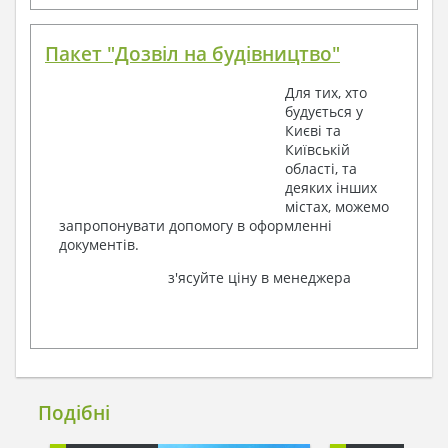
Пакет "Дозвіл на будівництво"
Для тих, хто
будується у
Києві та
Київській
області, та
деяких інших
містах, можемо
запропонувати допомогу в оформленні
документів.
з'ясуйте ціну в менеджера
Подібні