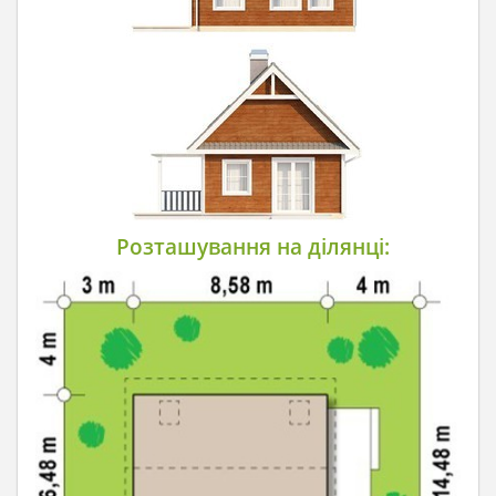
Розташування на ділянці: