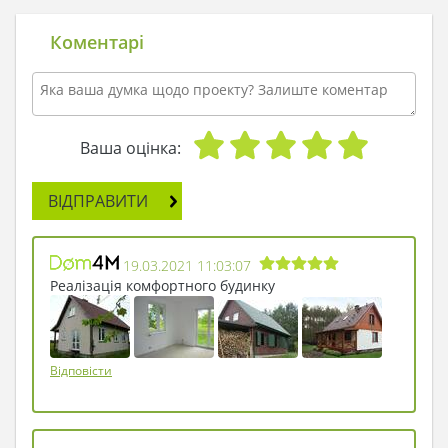
Коментарі
Ваша оцінка:
ВІДПРАВИТИ
19.03.2021 11:03:07
Реалізація комфортного будинку
Відповісти