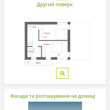
Другий поверх:
Фасади та розташування на ділянці