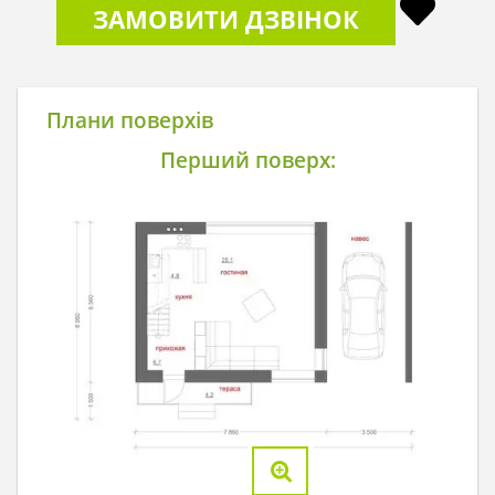
ЗАМОВИТИ ДЗВІНОК
Плани поверхів
Перший поверх: