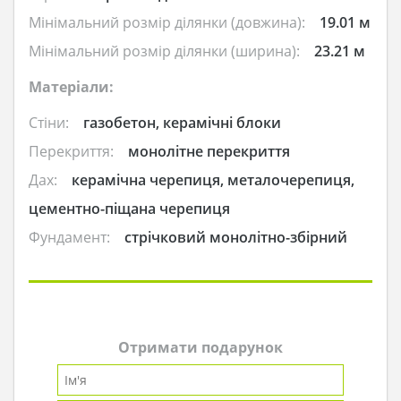
Мінімальний розмір ділянки (довжина):
19.01 м
Мінімальний розмір ділянки (ширина):
23.21 м
Матеріали:
Стіни:
газобетон, керамічні блоки
Перекриття:
монолітне перекриття
Дах:
керамічна черепиця, металочерепиця,
цементно-піщана черепиця
Фундамент:
стрічковий монолітно-збірний
Отримати подарунок