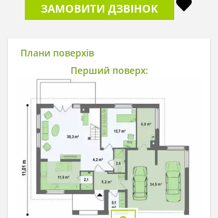
ЗАМОВИТИ ДЗВІНОК
Плани поверхів
Перший поверх: