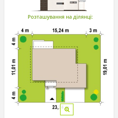
Розташування на ділянці: