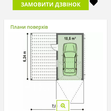
ЗАМОВИТИ ДЗВІНОК
Плани поверхів