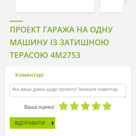
ПРОЕКТ ГАРАЖА НА ОДНУ
МАШИНУ ІЗ ЗАТИШНОЮ
ТЕРАСОЮ 4M2753
Коментарі
Ваша оцінка:
ВІДПРАВИТИ