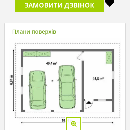
ЗАМОВИТИ ДЗВІНОК
Плани поверхів