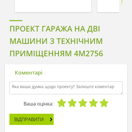
ПРОЕКТ ГАРАЖА НА ДВІ
МАШИНИ З ТЕХНІЧНИМ
ПРИМІЩЕННЯМ 4M2756
Коментарі
Ваша оцінка:
ВІДПРАВИТИ